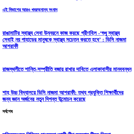
এই বিভাগের আরও খবর
অনান্য সংবাদ
রাঙামাটির স্বাস্থ্য সেবা উন্নয়নে কাজ করছে গ্রীণহিল -‘শুধু স্বাস্থ্য
সেবাই নয় পাহাড়ের মানুষকে স্বাস্থ্য সচেতন করতে হবে’ : ডিসি নাজমা
আশরাফী
রাজস্থলীতে শান্তি-সম্প্রীতি বজায় রাখার দাবিতে এলাকাবাসীর মানববন্ধন
শাহ উচ্চ বিদ্যালয়ে ডিসি নাজমা আশরাফী: তথ্য প্রযুক্তি শিক্ষার্থীদের
জন্য জ্ঞান অর্জনের নতুন দিগন্ত উন্মোচন করেছে
সর্বশেষ