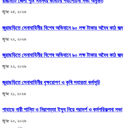
রাঙামাটি জেলা পুষ্টি সমন্বয় কমিটির পর্যালোচনা সভা অনুষ্ঠিত
জুনe ২৫, ২০২৬
জুরাছড়িতে সেনাবাহিনীর বিশেষ অভিযানে ৯০ লক্ষ টাকার অবৈধ কাঠ জব্দ
জুনe ২২, ২০২৬
জুরাছড়িতে সেনাবাহিনীর বিশেষ অভিযানে ৯০ লক্ষ টাকার অবৈধ কাঠ জব্দ
জুনe ২২, ২০২৬
জুরাছড়িতে সেনাবাহিনীর বৃক্ষরোপণ ও কৃষি সহায়তা কর্মসূচি
জুনe ২১, ২০২৬
পাহাড়ে নারী শান্তি ও নিরাপত্তা ইস্যু নিয়ে পরামর্শ ও কর্মপরিকল্পনা সভা
জুনe ২০, ২০২৬