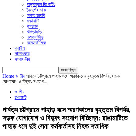
অনুসন্ধান রিপোর্টিং
নৈসর্গের ডাক
ঢাকার ডায়রি
রাঙামাটি
বান্দরবান
খাগড়াছড়ি
এক্সক্লুসিভ
আন্তর্জাতিক
ক্রাইম
সাক্ষাৎকার
সম্পাদকীয়
Home
জাতীয়
পার্বত্য চট্টগ্রামে পাহাড় ধসে স্মরণকালের বৃহত্তম বিপর্যয়, সড়ক
যোগাযোগ ও বিদ্যুৎ সংযোগ...
জাতীয়
রাঙামাটি
পার্বত্য চট্টগ্রামে পাহাড় ধসে স্মরণকালের বৃহত্তম বিপর্যয়,
সড়ক যোগাযোগ ও বিদ্যুৎ সংযোগ বিচ্ছিন্ন: রাঙামাটিতে
পাহাড় ধসে দুই সেনা কর্মকর্তাসহ নিহত শতাধিক