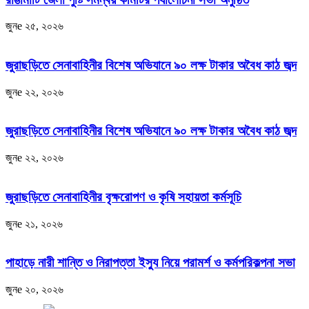
জুনe ২৫, ২০২৬
জুরাছড়িতে সেনাবাহিনীর বিশেষ অভিযানে ৯০ লক্ষ টাকার অবৈধ কাঠ জব্দ
জুনe ২২, ২০২৬
জুরাছড়িতে সেনাবাহিনীর বিশেষ অভিযানে ৯০ লক্ষ টাকার অবৈধ কাঠ জব্দ
জুনe ২২, ২০২৬
জুরাছড়িতে সেনাবাহিনীর বৃক্ষরোপণ ও কৃষি সহায়তা কর্মসূচি
জুনe ২১, ২০২৬
পাহাড়ে নারী শান্তি ও নিরাপত্তা ইস্যু নিয়ে পরামর্শ ও কর্মপরিকল্পনা সভা
জুনe ২০, ২০২৬