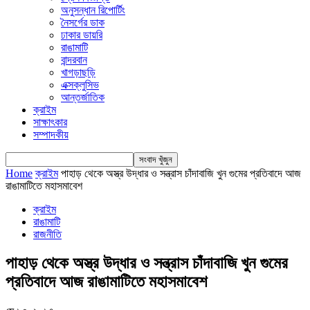
অনুসন্ধান রিপোর্টিং
নৈসর্গের ডাক
ঢাকার ডায়রি
রাঙামাটি
বান্দরবান
খাগড়াছড়ি
এক্সক্লুসিভ
আন্তর্জাতিক
ক্রাইম
সাক্ষাৎকার
সম্পাদকীয়
Home
ক্রাইম
পাহাড় থেকে অস্ত্র উদ্ধার ও সন্ত্রাস চাঁদাবাজি খুন গুমের প্রতিবাদে আজ
রাঙামাটিতে মহাসমাবেশ
ক্রাইম
রাঙামাটি
রাজনীতি
পাহাড় থেকে অস্ত্র উদ্ধার ও সন্ত্রাস চাঁদাবাজি খুন গুমের
প্রতিবাদে আজ রাঙামাটিতে মহাসমাবেশ