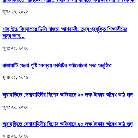
জুনe ২৭, ২০২৬
শাহ উচ্চ বিদ্যালয়ে ডিসি নাজমা আশরাফী: তথ্য প্রযুক্তি শিক্ষার্থীদের
জন্য জ্ঞান...
জুনe ২৫, ২০২৬
রাঙামাটি জেলা পুষ্টি সমন্বয় কমিটির পর্যালোচনা সভা অনুষ্ঠিত
জুনe ২৫, ২০২৬
জুরাছড়িতে সেনাবাহিনীর বিশেষ অভিযানে ৯০ লক্ষ টাকার অবৈধ কাঠ জব্দ
জুনe ২২, ২০২৬
জুরাছড়িতে সেনাবাহিনীর বিশেষ অভিযানে ৯০ লক্ষ টাকার অবৈধ কাঠ জব্দ
জুনe ২২, ২০২৬