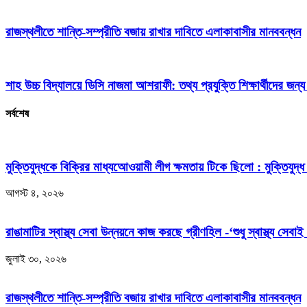
রাজস্থলীতে শান্তি-সম্প্রীতি বজায় রাখার দাবিতে এলাকাবাসীর মানববন্ধন
শাহ উচ্চ বিদ্যালয়ে ডিসি নাজমা আশরাফী: তথ্য প্রযুক্তি শিক্ষার্থীদের জন্
সর্বশেষ
মুক্তিযুদ্ধকে বিক্রির মাধ্যআেওয়ামী লীগ ক্ষমতায় টিকে ছিলো : মুক্তিযুদ্ধ 
আগস্ট ৪, ২০২৬
রাঙামাটির স্বাস্থ্য সেবা উন্নয়নে কাজ করছে গ্রীণহিল -‘শুধু স্বাস্থ্য সেবাই
জুলাই ৩০, ২০২৬
রাজস্থলীতে শান্তি-সম্প্রীতি বজায় রাখার দাবিতে এলাকাবাসীর মানববন্ধন