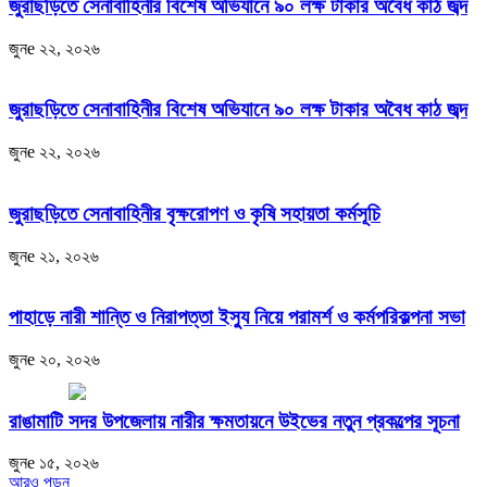
জুরাছড়িতে সেনাবাহিনীর বিশেষ অভিযানে ৯০ লক্ষ টাকার অবৈধ কাঠ জব্দ
জুনe ২২, ২০২৬
জুরাছড়িতে সেনাবাহিনীর বিশেষ অভিযানে ৯০ লক্ষ টাকার অবৈধ কাঠ জব্দ
জুনe ২২, ২০২৬
জুরাছড়িতে সেনাবাহিনীর বৃক্ষরোপণ ও কৃষি সহায়তা কর্মসূচি
জুনe ২১, ২০২৬
পাহাড়ে নারী শান্তি ও নিরাপত্তা ইস্যু নিয়ে পরামর্শ ও কর্মপরিকল্পনা সভা
জুনe ২০, ২০২৬
রাঙামাটি সদর উপজেলায় নারীর ক্ষমতায়নে উইভের নতুন প্রকল্পের সূচনা
জুনe ১৫, ২০২৬
আরও পড়ুন