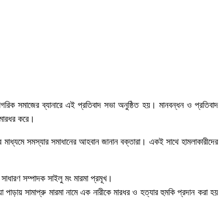
াগরিক সমাজের ব্যানারে এই প্রতিবাদ সভা অনুষ্ঠিত হয়। মানবন্ধন ও প্রতিবাদ
ে মারধর করে।
নার মাধ্যমে সমস্যার সমাধানের আহবান জানান বক্তারা। একই সাথে হামলাকারীদের
 সাধারণ সম্পাদক সাইলু মং মারমা প্রমূখ।
নিয়া পাড়ায় সামাপ্রু মারমা নামে এক নারীকে মারধর ও হত্যার হুমকি প্রদান করা হয়