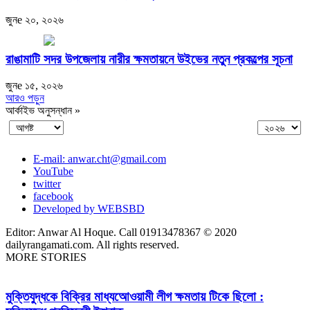
জুনe ২০, ২০২৬
রাঙামাটি সদর উপজেলায় নারীর ক্ষমতায়নে উইভের নতুন প্রকল্পের সূচনা
জুনe ১৫, ২০২৬
আরও পড়ুন
আর্কাইভ অনুসন্ধান »
E-mail: anwar.cht@gmail.com
YouTube
twitter
facebook
Developed by WEBSBD
Editor: Anwar Al Hoque. Call 01913478367 © 2020
dailyrangamati.com. All rights reserved.
MORE STORIES
মুক্তিযুদ্ধকে বিক্রির মাধ্যআেওয়ামী লীগ ক্ষমতায় টিকে ছিলো :