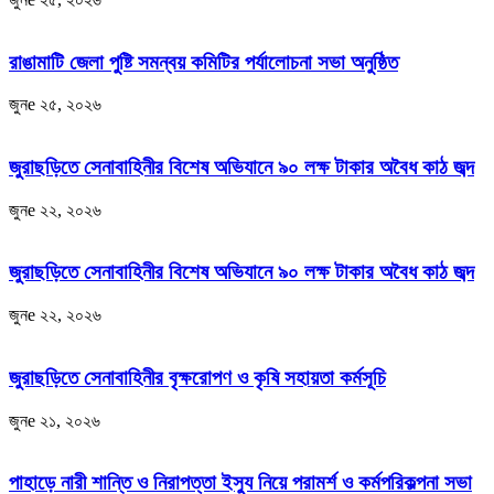
রাঙামাটি জেলা পুষ্টি সমন্বয় কমিটির পর্যালোচনা সভা অনুষ্ঠিত
জুনe ২৫, ২০২৬
জুরাছড়িতে সেনাবাহিনীর বিশেষ অভিযানে ৯০ লক্ষ টাকার অবৈধ কাঠ জব্দ
জুনe ২২, ২০২৬
জুরাছড়িতে সেনাবাহিনীর বিশেষ অভিযানে ৯০ লক্ষ টাকার অবৈধ কাঠ জব্দ
জুনe ২২, ২০২৬
জুরাছড়িতে সেনাবাহিনীর বৃক্ষরোপণ ও কৃষি সহায়তা কর্মসূচি
জুনe ২১, ২০২৬
পাহাড়ে নারী শান্তি ও নিরাপত্তা ইস্যু নিয়ে পরামর্শ ও কর্মপরিকল্পনা সভা