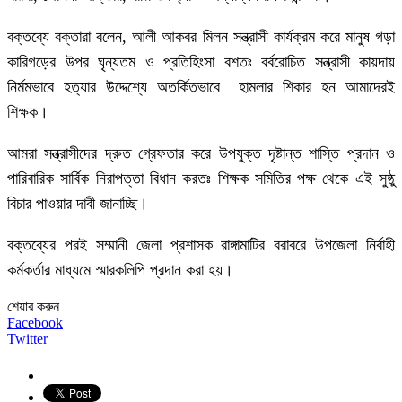
বক্তব্যে বক্তারা বলেন, আলী আকবর মিলন সন্ত্রাসী কার্যক্রম করে মানুষ গড়া
কারিগড়ের উপর ঘৃন্যতম ও প্রতিহিংসা বশতঃ বর্বরোচিত সন্ত্রাসী কায়দায়
নির্মমভাবে হত্যার উদ্দেশ্যে অতর্কিতভাবে হামলার শিকার হন আমাদেরই
শিক্ষক।
আমরা সন্ত্রাসীদের দ্রুত গ্রেফতার করে উপযুক্ত দৃষ্টান্ত শাস্তি প্রদান ও
পারিবারিক সার্বিক নিরাপত্তা বিধান করতঃ শিক্ষক সমিতির পক্ষ থেকে এই সুষ্ঠু
বিচার পাওয়ার দাবী জানাচ্ছি।
বক্তব্যের পরই সম্মানী জেলা প্রশাসক রাঙ্গামাটির বরাবরে উপজেলা নির্বাহী
কর্মকর্তার মাধ্যমে স্মারকলিপি প্রদান করা হয়।
শেয়ার করুন
Facebook
Twitter