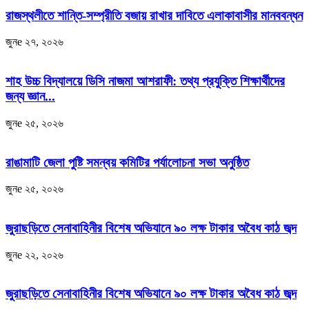
রাজস্থলীতে শান্তি-সম্প্রীতি বজায় রাখার দাবিতে এলাকাবাসীর মানববন্ধন
জুনe ২৭, ২০২৬
শাহ উচ্চ বিদ্যালয়ে ডিসি নাজমা আশরাফী: তথ্য প্রযুক্তি শিক্ষার্থীদের
জন্য জ্ঞান...
জুনe ২৫, ২০২৬
রাঙামাটি জেলা পুষ্টি সমন্বয় কমিটির পর্যালোচনা সভা অনুষ্ঠিত
জুনe ২৫, ২০২৬
জুরাছড়িতে সেনাবাহিনীর বিশেষ অভিযানে ৯০ লক্ষ টাকার অবৈধ কাঠ জব্দ
জুনe ২২, ২০২৬
জুরাছড়িতে সেনাবাহিনীর বিশেষ অভিযানে ৯০ লক্ষ টাকার অবৈধ কাঠ জব্দ