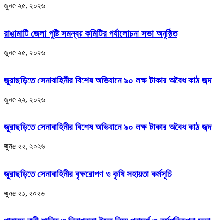
জুনe ২৫, ২০২৬
রাঙামাটি জেলা পুষ্টি সমন্বয় কমিটির পর্যালোচনা সভা অনুষ্ঠিত
জুনe ২৫, ২০২৬
জুরাছড়িতে সেনাবাহিনীর বিশেষ অভিযানে ৯০ লক্ষ টাকার অবৈধ কাঠ জব্দ
জুনe ২২, ২০২৬
জুরাছড়িতে সেনাবাহিনীর বিশেষ অভিযানে ৯০ লক্ষ টাকার অবৈধ কাঠ জব্দ
জুনe ২২, ২০২৬
জুরাছড়িতে সেনাবাহিনীর বৃক্ষরোপণ ও কৃষি সহায়তা কর্মসূচি
জুনe ২১, ২০২৬