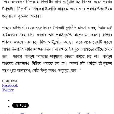
পরে কয়েকজন শিক্ষক ও শিক্ষার্থীর সাথে ভার্চুয়ালি মত বিনিময় করেন প্রধান
উপদেষ্টা। শিক্ষার্থী ও শিক্ষকরা ই-লার্নিং কার্যক্রম শুরুর জন্য প্রধান উপদেষ্টাকে
ধন্যবাদ ও কৃতজ্ঞতা জানান।
পার্বত্য চট্টগ্রাম বিষয়ক মন্ত্রণালয়ের উপদেষ্টা সুপ্রদীপ চাকমা বলেন, ‘আজ এই
কার্যক্রমের মধ্য দিয়ে সরকার তার প্রতিশ্রুতি বাস্তবায়ন করল। শিক্ষায়
পার্বত্য অঞ্চলে এক নতুন দিগন্ত উন্মোচন হচ্ছে। একে একে ১৪৯টি স্কুলে
আমরা ই-লার্নিং কার্যক্রম শুরু করব। আরও বেশি স্কুলে আমাদের পৌঁছে যেতে
হবে। সরকার পার্বত্য অঞ্চলের মানুষদের পেছনে রাখতে চায় না। পার্বত্য
অঞ্চলের লোকজনও পিছিয়ে থাকতে চায় না। আমরা চাই পার্বত্য চট্টগ্রামের
সাথে পুরো বাংলাদেশ, গোটা বিশ্ব আরও সংযুক্ত হোক।’
শেয়ার করুন
Facebook
Twitter