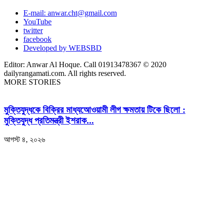
E-mail: anwar.cht@gmail.com
YouTube
twitter
facebook
Developed by WEBSBD
Editor: Anwar Al Hoque. Call 01913478367 © 2020
dailyrangamati.com. All rights reserved.
MORE STORIES
মুক্তিযুদ্ধকে বিক্রির মাধ্যআেওয়ামী লীগ ক্ষমতায় টিকে ছিলো :
মুক্তিযুদ্ধ প্রতিমন্ত্রী ইশরাক...
আগস্ট ৪, ২০২৬