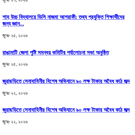
শাহ উচ্চ বিদ্যালয়ে ডিসি নাজমা আশরাফী: তথ্য প্রযুক্তি শিক্ষার্থীদের
জন্য জ্ঞান...
জুনe ২৫, ২০২৬
রাঙামাটি জেলা পুষ্টি সমন্বয় কমিটির পর্যালোচনা সভা অনুষ্ঠিত
জুনe ২৫, ২০২৬
জুরাছড়িতে সেনাবাহিনীর বিশেষ অভিযানে ৯০ লক্ষ টাকার অবৈধ কাঠ জব্দ
জুনe ২২, ২০২৬
জুরাছড়িতে সেনাবাহিনীর বিশেষ অভিযানে ৯০ লক্ষ টাকার অবৈধ কাঠ জব্দ
জুনe ২২, ২০২৬